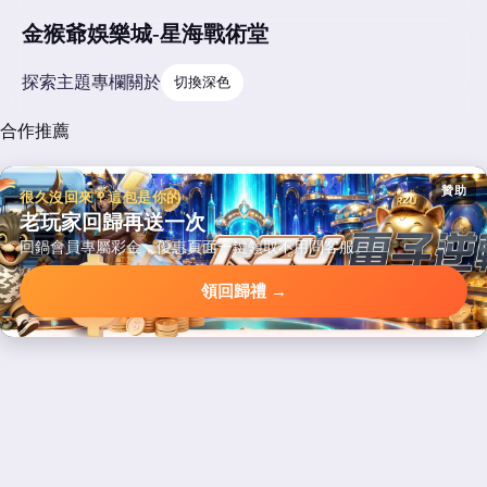
金猴爺娛樂城-星海戰術堂
探索
主題
專欄
關於
切換深色
合作推薦
贊助
很久沒回來？這包是你的
老玩家回歸再送一次
回鍋會員專屬彩金，優惠頁面一鍵領取不用問客服。
領回歸禮 →