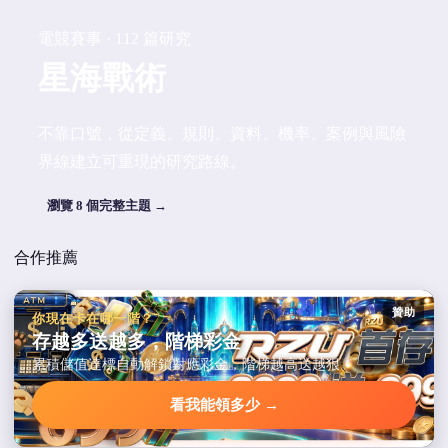
電競賽事 · 112 篇研究
星海戰術
不靠口號，從定義、規則、資料、機率、案例與風險
界線建立可重現的研究路線。
瀏覽 8 個完整主題 →
合作推薦
贊助
你現在卡在哪一階？
存越多送越多，階梯彩金
累積儲值達標自動解鎖對應彩金，階梯越高送越狠。
看我能領多少 →