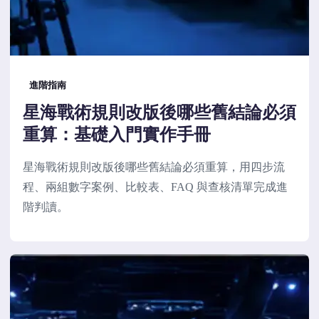
進階指南
星海戰術規則改版後哪些舊結論必須
重算：基礎入門實作手冊
星海戰術規則改版後哪些舊結論必須重算，用四步流
程、兩組數字案例、比較表、FAQ 與查核清單完成進
階判讀。