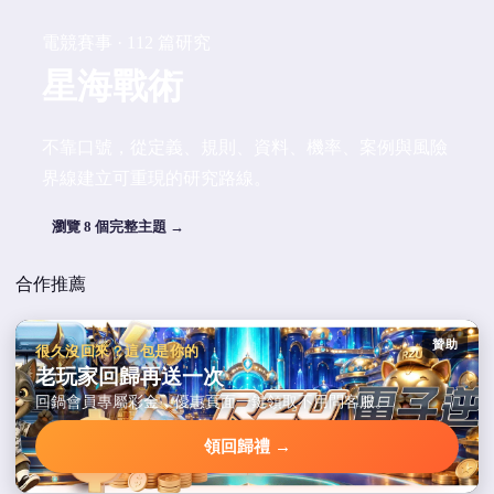
電競賽事 · 112 篇研究
星海戰術
不靠口號，從定義、規則、資料、機率、案例與風險
界線建立可重現的研究路線。
瀏覽 8 個完整主題 →
合作推薦
贊助
很久沒回來？這包是你的
老玩家回歸再送一次
回鍋會員專屬彩金，優惠頁面一鍵領取不用問客服。
領回歸禮 →