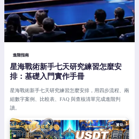
進階指南
星海戰術新手七天研究練習怎麼安
排：基礎入門實作手冊
星海戰術新手七天研究練習怎麼安排，用四步流程、兩
組數字案例、比較表、FAQ 與查核清單完成進階判
讀。
贊助
第一筆就多三成本金
首存 2000 直接送 699