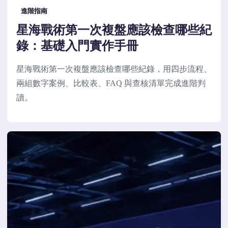
進階指南
星海戰術第一次複盤應該檢查哪些紀
錄：基礎入門實作手冊
星海戰術第一次複盤應該檢查哪些紀錄，用四步流程、
兩組數字案例、比較表、FAQ 與查核清單完成進階判
讀。