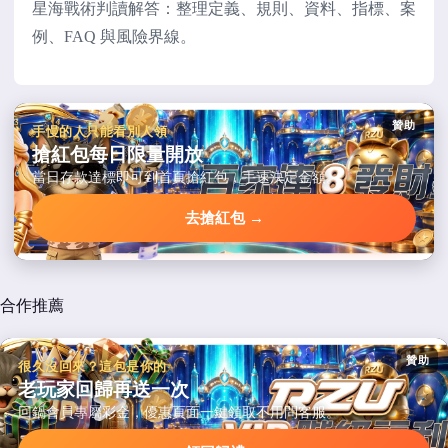
星海戰術判讀解答：整理定義、規則、資料、指標、案
例、FAQ 與風險界線。
贊助
手慢的人只能看別人領
搶紅包每日限量開放
當日存款達標即可到首頁搶紅包，手速決定金額。
去搶紅包 →
合作推薦
贊助
很久沒回來？這包是你的
老玩家回歸再送一次
回鍋會員專屬彩金，優惠頁面一鍵領取不用問客服。