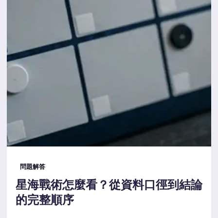
問題解答
星海戰術怎麼看？從資料口徑到結論
的完整順序