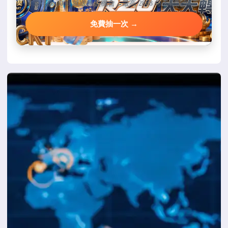
單筆存款 3000 就送轉盤機會，最高 2888 每天都能中。
免費抽一次 →