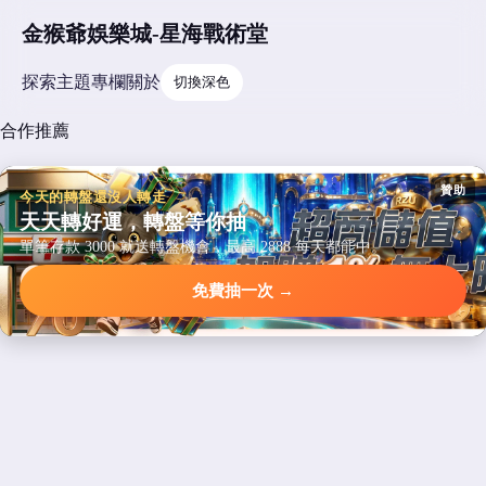
金猴爺娛樂城-星海戰術堂
探索
主題
專欄
關於
切換深色
合作推薦
贊助
今天的轉盤還沒人轉走
天天轉好運，轉盤等你抽
單筆存款 3000 就送轉盤機會，最高 2888 每天都能中。
免費抽一次 →