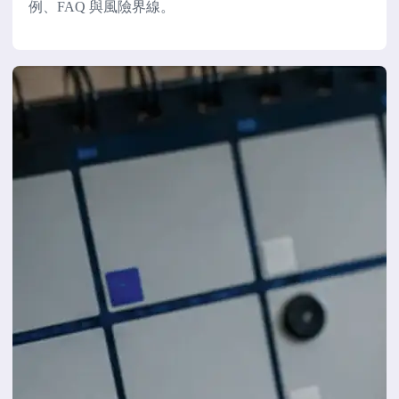
例、FAQ 與風險界線。