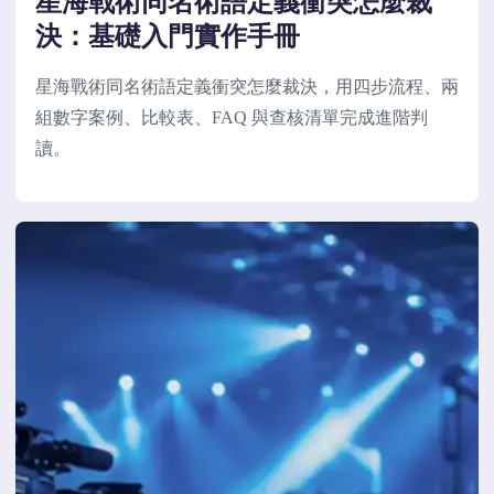
星海戰術同名術語定義衝突怎麼裁
決：基礎入門實作手冊
星海戰術同名術語定義衝突怎麼裁決，用四步流程、兩
組數字案例、比較表、FAQ 與查核清單完成進階判
讀。