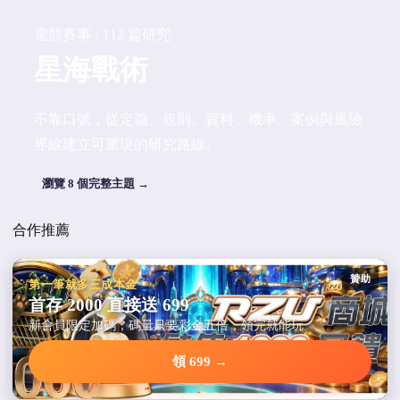
電競賽事 · 112 篇研究
星海戰術
不靠口號，從定義、規則、資料、機率、案例與風險
界線建立可重現的研究路線。
瀏覽 8 個完整主題 →
合作推薦
贊助
第一筆就多三成本金
首存 2000 直接送 699
新會員限定加碼，碼量只要彩金五倍，領完就能玩。
領 699 →