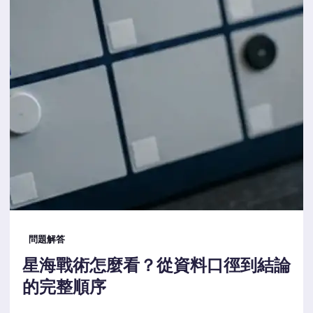
問題解答
星海戰術怎麼看？從資料口徑到結論
的完整順序