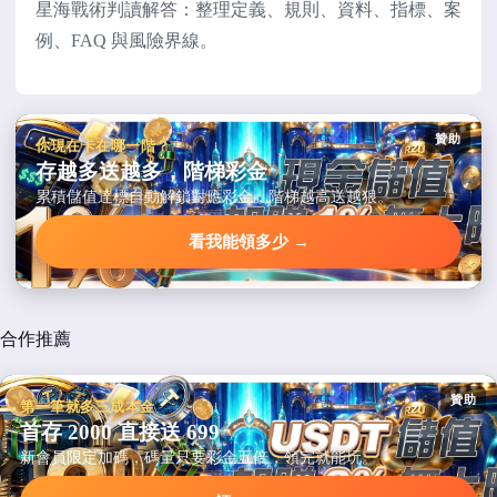
星海戰術判讀解答：整理定義、規則、資料、指標、案
例、FAQ 與風險界線。
贊助
你現在卡在哪一階？
存越多送越多，階梯彩金
累積儲值達標自動解鎖對應彩金，階梯越高送越狠。
看我能領多少 →
合作推薦
贊助
第一筆就多三成本金
首存 2000 直接送 699
新會員限定加碼，碼量只要彩金五倍，領完就能玩。