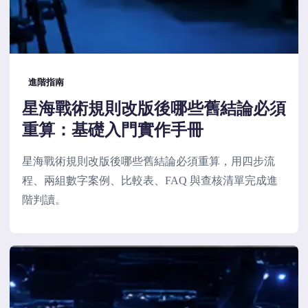
進階指南
星海戰術規則改版後哪些舊結論必須
重算：基礎入門實作手冊
星海戰術規則改版後哪些舊結論必須重算，用四步流
程、兩組數字案例、比較表、FAQ 與查核清單完成進
階判讀。