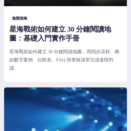
進階指南
星海戰術如何建立 30 分鐘閱讀地
圖：基礎入門實作手冊
星海戰術如何建立 30 分鐘閱讀地圖，用四步流程、兩
組數字案例、比較表、FAQ 與查核清單完成進階判
讀。