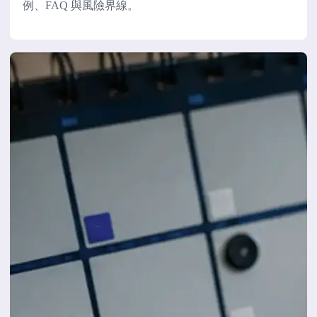
例、FAQ 與風險界線。