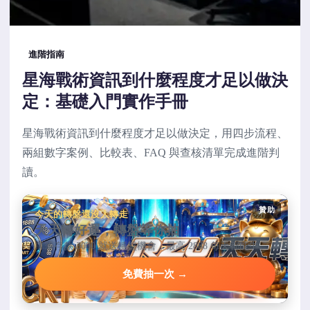
進階指南
星海戰術資訊到什麼程度才足以做決
定：基礎入門實作手冊
星海戰術資訊到什麼程度才足以做決定，用四步流程、
兩組數字案例、比較表、FAQ 與查核清單完成進階判
讀。
贊助
今天的轉盤還沒人轉走
天天轉好運，轉盤等你抽
單筆存款 3000 就送轉盤機會，最高 2888 每天都能中。
免費抽一次 →