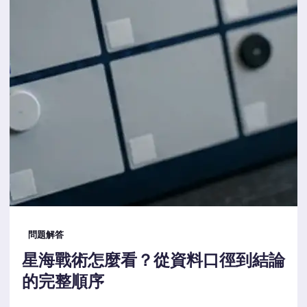
問題解答
星海戰術怎麼看？從資料口徑到結論
的完整順序