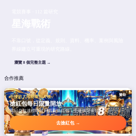
電競賽事 · 112 篇研究
星海戰術
不靠口號，從定義、規則、資料、機率、案例與風險
界線建立可重現的研究路線。
瀏覽 8 個完整主題 →
合作推薦
贊助
手慢的人只能看別人領
搶紅包每日限量開放
當日存款達標即可到首頁搶紅包，手速決定金額。
去搶紅包 →