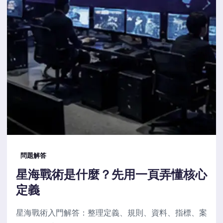
問題解答
星海戰術是什麼？先用一頁弄懂核心
定義
星海戰術入門解答：整理定義、規則、資料、指標、案