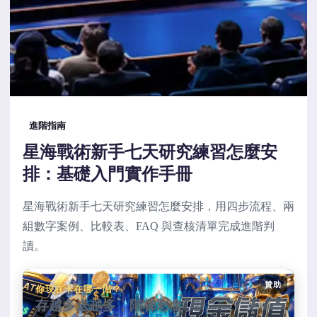
進階指南
星海戰術新手七天研究練習怎麼安
排：基礎入門實作手冊
星海戰術新手七天研究練習怎麼安排，用四步流程、兩
組數字案例、比較表、FAQ 與查核清單完成進階判
讀。
贊助
你現在卡在哪一階？
存越多送越多，階梯彩金