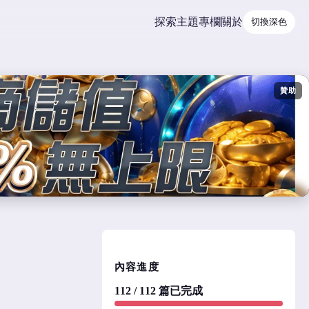
探索
主題
專欄
關於
切換深色
贊助
內容進度
112 / 112 篇已完成