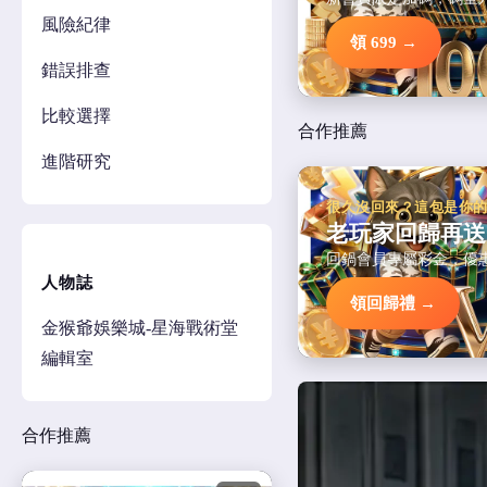
風險紀律
領 699 →
錯誤排查
比較選擇
合作推薦
進階研究
很久沒回來？這包是你
老玩家回歸再送
回鍋會員專屬彩金，優
人物誌
領回歸禮 →
金猴爺娛樂城-星海戰術堂
編輯室
合作推薦