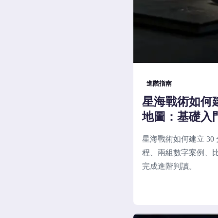
進階指南
星海戰術如何建
地圖：基礎入
星海戰術如何建立 3
程、兩組數字案例、比
完成進階判讀。