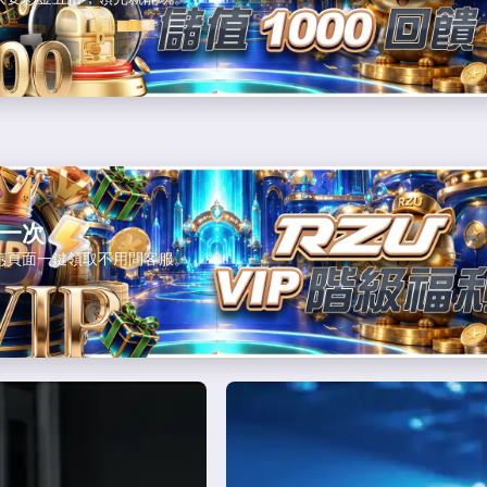
的
一次
惠頁面一鍵領取不用問客服。