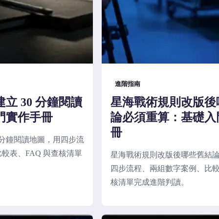
進階指南
立 30 分鐘閱讀
星海戰術規則改版後
門實作手冊
論必須重算：基礎入
冊
0 分鐘閱讀地圖，用四步流
較表、FAQ 與查核清單
星海戰術規則改版後哪些舊結
四步流程、兩組數字案例、比較表
核清單完成進階判讀。