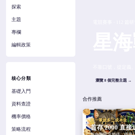
探索
主題
電競賽事 · 112 篇
專欄
星海
編輯政策
不靠口號，從定義
核心分類
瀏覽 8 個完整主題 →
基礎入門
合作推薦
資料查證
機率價格
第一筆就多三成本金
首存 2000 直接送
策略流程
新會員限定加碼，碼量