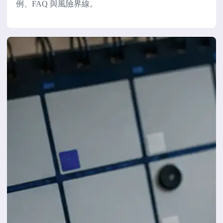
例、FAQ 與風險界線。