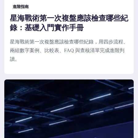
進階指南
星海戰術第一次複盤應該檢查哪些紀
錄：基礎入門實作手冊
星海戰術第一次複盤應該檢查哪些紀錄，用四步流程、
兩組數字案例、比較表、FAQ 與查核清單完成進階判
讀。