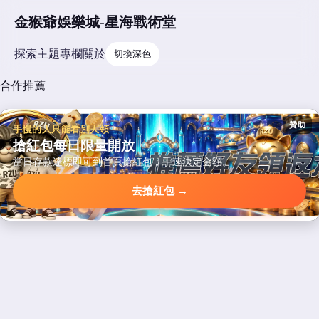
金猴爺娛樂城-星海戰術堂
探索
主題
專欄
關於
切換深色
合作推薦
贊助
手慢的人只能看別人領
搶紅包每日限量開放
當日存款達標即可到首頁搶紅包，手速決定金額。
去搶紅包 →