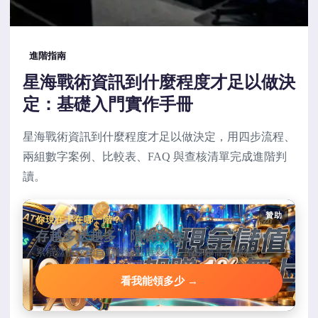
進階指南
星海戰術資訊到什麼程度才足以做決
定：基礎入門實作手冊
星海戰術資訊到什麼程度才足以做決定，用四步流程、
兩組數字案例、比較表、FAQ 與查核清單完成進階判
讀。
贊助
你現在卡在哪一階？
存越多送越多，階梯彩金
累積儲值達標自動解鎖對應彩金，階梯越高送越狠。
看我能領多少 →