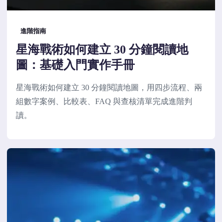
進階指南
星海戰術如何建立 30 分鐘閱讀地
圖：基礎入門實作手冊
星海戰術如何建立 30 分鐘閱讀地圖，用四步流程、兩
組數字案例、比較表、FAQ 與查核清單完成進階判
讀。