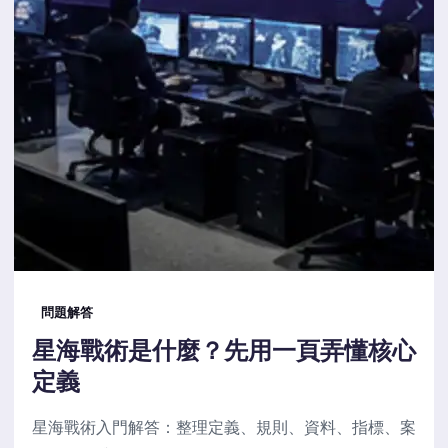
問題解答
星海戰術是什麼？先用一頁弄懂核心
定義
星海戰術入門解答：整理定義、規則、資料、指標、案