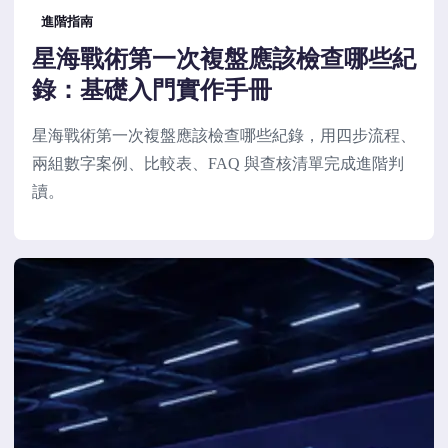
進階指南
星海戰術第一次複盤應該檢查哪些紀
錄：基礎入門實作手冊
星海戰術第一次複盤應該檢查哪些紀錄，用四步流程、
兩組數字案例、比較表、FAQ 與查核清單完成進階判
讀。