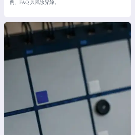
例、FAQ 與風險界線。