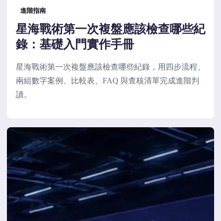
進階指南
星海戰術第一次複盤應該檢查哪些紀
錄：基礎入門實作手冊
星海戰術第一次複盤應該檢查哪些紀錄，用四步流程、
兩組數字案例、比較表、FAQ 與查核清單完成進階判
讀。