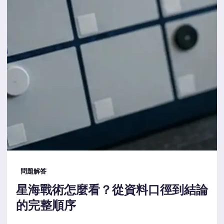
問題解答
星海戰術怎麼看？從資料口徑到結論
的完整順序