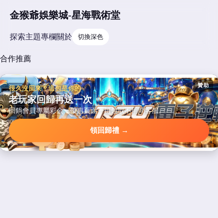
金猴爺娛樂城-星海戰術堂
探索
主題
專欄
關於
切換深色
合作推薦
贊助
很久沒回來？這包是你的
老玩家回歸再送一次
回鍋會員專屬彩金，優惠頁面一鍵領取不用問客服。
領回歸禮 →