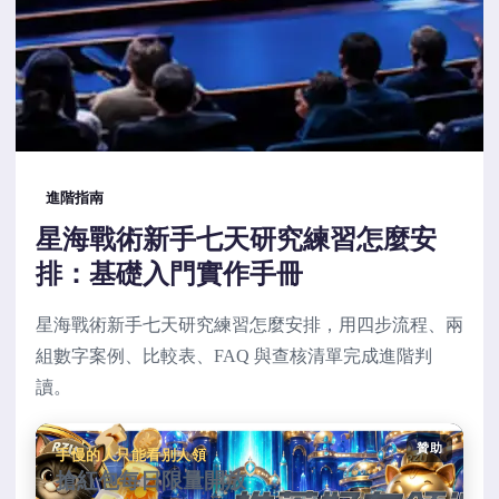
進階指南
星海戰術新手七天研究練習怎麼安
排：基礎入門實作手冊
星海戰術新手七天研究練習怎麼安排，用四步流程、兩
組數字案例、比較表、FAQ 與查核清單完成進階判
讀。
贊助
手慢的人只能看別人領
搶紅包每日限量開放