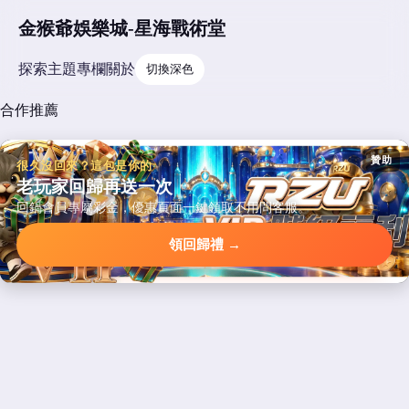
金猴爺娛樂城-星海戰術堂
探索
主題
專欄
關於
切換深色
合作推薦
贊助
很久沒回來？這包是你的
老玩家回歸再送一次
回鍋會員專屬彩金，優惠頁面一鍵領取不用問客服。
領回歸禮 →