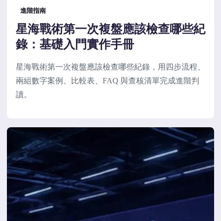
進階指南
星海戰術第一次複盤應該檢查哪些紀
錄：基礎入門實作手冊
星海戰術第一次複盤應該檢查哪些紀錄，用四步流程、
兩組數字案例、比較表、FAQ 與查核清單完成進階判
讀。