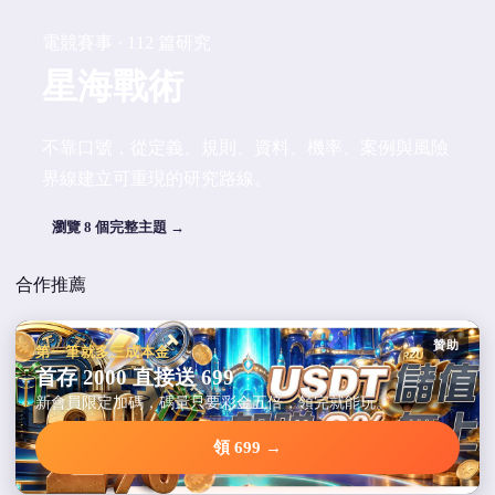
電競賽事 · 112 篇研究
星海戰術
不靠口號，從定義、規則、資料、機率、案例與風險
界線建立可重現的研究路線。
瀏覽 8 個完整主題 →
合作推薦
贊助
第一筆就多三成本金
首存 2000 直接送 699
新會員限定加碼，碼量只要彩金五倍，領完就能玩。
領 699 →