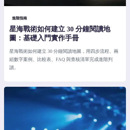
進階指南
星海戰術如何建立 30 分鐘閱讀地
圖：基礎入門實作手冊
星海戰術如何建立 30 分鐘閱讀地圖，用四步流程、兩
組數字案例、比較表、FAQ 與查核清單完成進階判
讀。