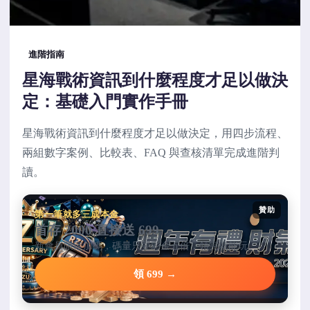
進階指南
星海戰術資訊到什麼程度才足以做決
定：基礎入門實作手冊
星海戰術資訊到什麼程度才足以做決定，用四步流程、
兩組數字案例、比較表、FAQ 與查核清單完成進階判
讀。
贊助
第一筆就多三成本金
首存 2000 直接送 699
新會員限定加碼，碼量只要彩金五倍，領完就能玩。
領 699 →