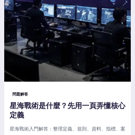
問題解答
星海戰術是什麼？先用一頁弄懂核心
定義
星海戰術入門解答：整理定義、規則、資料、指標、案