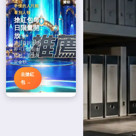
贊助
手慢的人只能
看別人領
搶紅包每
日限量開
放
當日存款達標
即可到首頁搶
紅包，手速決
定金額。
去搶紅
包 →