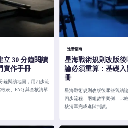
進階指南
立 30 分鐘閱讀
星海戰術規則改版後
門實作手冊
論必須重算：基礎入
冊
0 分鐘閱讀地圖，用四步流
較表、FAQ 與查核清單
星海戰術規則改版後哪些舊結
四步流程、兩組數字案例、比較表
核清單完成進階判讀。