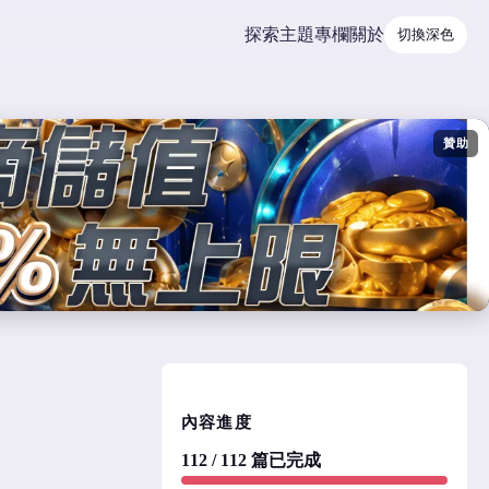
探索
主題
專欄
關於
切換深色
贊助
內容進度
112 / 112 篇已完成