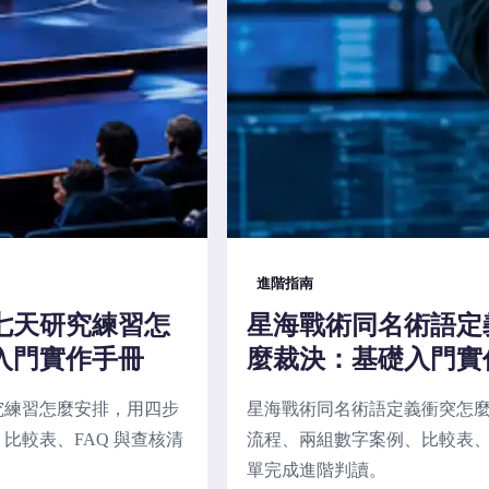
進階指南
七天研究練習怎
星海戰術同名術語定
入門實作手冊
麼裁決：基礎入門實
究練習怎麼安排，用四步
星海戰術同名術語定義衝突怎
比較表、FAQ 與查核清
流程、兩組數字案例、比較表、F
單完成進階判讀。