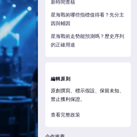
新時間查核
星海戰術哪些指標值得看？先分主
因與輔因
星海戰術走勢能預測嗎？歷史序列
的正確用途
編輯原則
原創撰寫、標示假設、保留未知、
禁止獲利保證。
查看完整政策
合作推薦