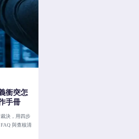
義衝突怎
作手冊
麼裁決，用四步
AQ 與查核清