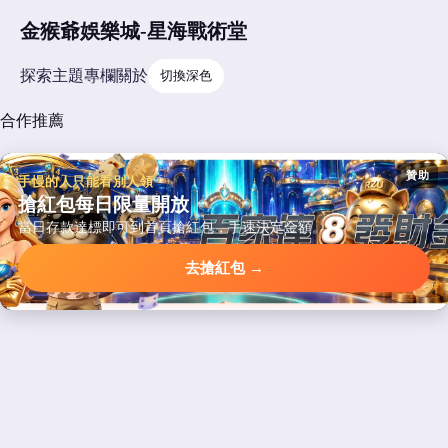
金猴爺娛樂城-星海戰術堂
探索
主題
專欄
關於
切換深色
合作推薦
贊助
手慢的人只能看別人領
搶紅包每日限量開放
當日存款達標即可到首頁搶紅包，手速決定金額。
去搶紅包 →