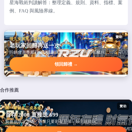
星海戰術判讀解答：整理定義、規則、資料、指標、案
例、FAQ 與風險界線。
贊助
很久沒回來？這包是你的
老玩家回歸再送一次
回鍋會員專屬彩金，優惠頁面一鍵領取不用問客服。
領回歸禮 →
合作推薦
贊助
第一筆就多三成本金
首存 2000 直接送 699
新會員限定加碼，碼量只要彩金五倍，領完就能玩。