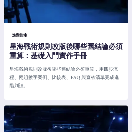
進階指南
星海戰術規則改版後哪些舊結論必須
重算：基礎入門實作手冊
星海戰術規則改版後哪些舊結論必須重算，用四步流
程、兩組數字案例、比較表、FAQ 與查核清單完成進
階判讀。