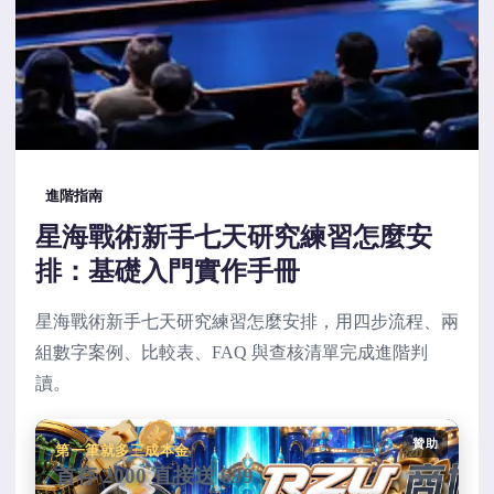
進階指南
星海戰術新手七天研究練習怎麼安
排：基礎入門實作手冊
星海戰術新手七天研究練習怎麼安排，用四步流程、兩
組數字案例、比較表、FAQ 與查核清單完成進階判
讀。
贊助
第一筆就多三成本金
首存 2000 直接送 699