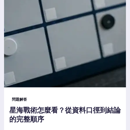
問題解答
星海戰術怎麼看？從資料口徑到結論
的完整順序