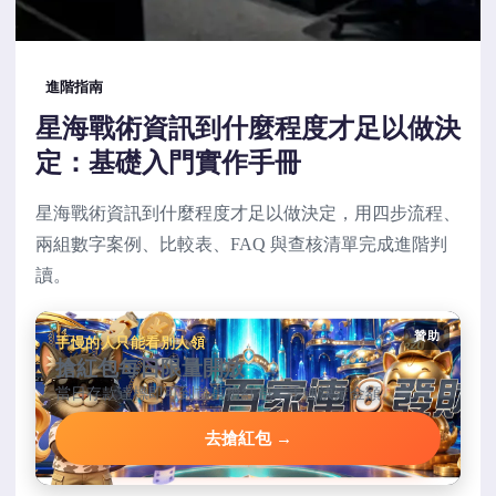
進階指南
星海戰術資訊到什麼程度才足以做決
定：基礎入門實作手冊
星海戰術資訊到什麼程度才足以做決定，用四步流程、
兩組數字案例、比較表、FAQ 與查核清單完成進階判
讀。
贊助
手慢的人只能看別人領
搶紅包每日限量開放
當日存款達標即可到首頁搶紅包，手速決定金額。
去搶紅包 →