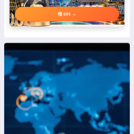
新會員限定加碼，碼量只要彩金五倍，領完就能玩。
領 699 →