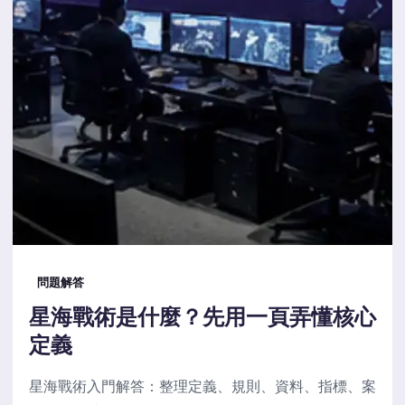
問題解答
星海戰術是什麼？先用一頁弄懂核心
定義
星海戰術入門解答：整理定義、規則、資料、指標、案