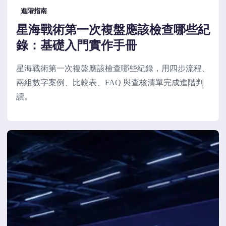
進階指南
星海戰術第一次複盤應該檢查哪些紀
錄：基礎入門實作手冊
星海戰術第一次複盤應該檢查哪些紀錄，用四步流程、
兩組數字案例、比較表、FAQ 與查核清單完成進階判
讀。