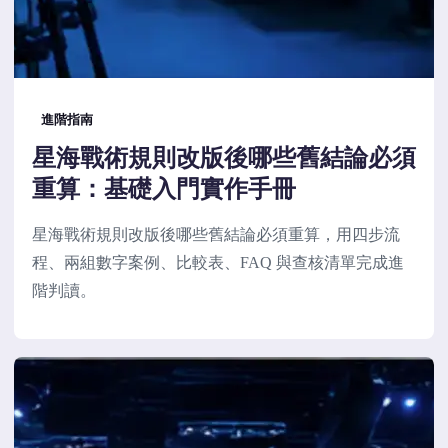
進階指南
星海戰術規則改版後哪些舊結論必須
重算：基礎入門實作手冊
星海戰術規則改版後哪些舊結論必須重算，用四步流
程、兩組數字案例、比較表、FAQ 與查核清單完成進
階判讀。