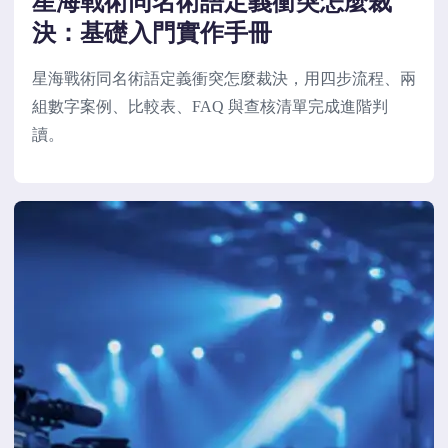
星海戰術同名術語定義衝突怎麼裁
決：基礎入門實作手冊
星海戰術同名術語定義衝突怎麼裁決，用四步流程、兩
組數字案例、比較表、FAQ 與查核清單完成進階判
讀。