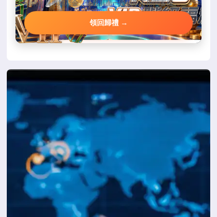
回鍋會員專屬彩金，優惠頁面一鍵領取不用問客服。
領回歸禮 →