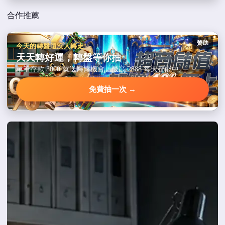
合作推薦
贊助
今天的轉盤還沒人轉走
天天轉好運，轉盤等你抽
單筆存款 3000 就送轉盤機會，最高 2888 每天都能中。
免費抽一次 →