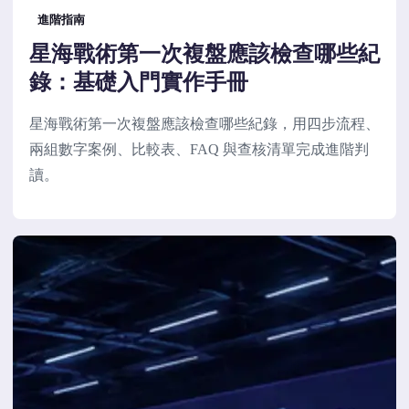
進階指南
星海戰術第一次複盤應該檢查哪些紀
錄：基礎入門實作手冊
星海戰術第一次複盤應該檢查哪些紀錄，用四步流程、
兩組數字案例、比較表、FAQ 與查核清單完成進階判
讀。