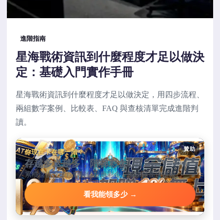
進階指南
星海戰術資訊到什麼程度才足以做決
定：基礎入門實作手冊
星海戰術資訊到什麼程度才足以做決定，用四步流程、
兩組數字案例、比較表、FAQ 與查核清單完成進階判
讀。
贊助
你現在卡在哪一階？
存越多送越多，階梯彩金
累積儲值達標自動解鎖對應彩金，階梯越高送越狠。
看我能領多少 →