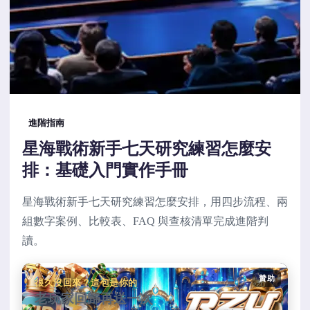
進階指南
星海戰術新手七天研究練習怎麼安
排：基礎入門實作手冊
星海戰術新手七天研究練習怎麼安排，用四步流程、兩
組數字案例、比較表、FAQ 與查核清單完成進階判
讀。
贊助
很久沒回來？這包是你的
老玩家回歸再送一次