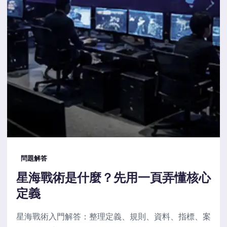
問題解答
星海戰術是什麼？先用一頁弄懂核心
定義
星海戰術入門解答：整理定義、規則、資料、指標、案