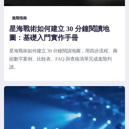
進階指南
星海戰術如何建立 30 分鐘閱讀地
圖：基礎入門實作手冊
星海戰術如何建立 30 分鐘閱讀地圖，用四步流程、兩
組數字案例、比較表、FAQ 與查核清單完成進階判
讀。