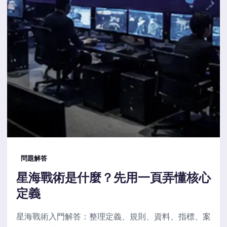
問題解答
星海戰術是什麼？先用一頁弄懂核心
定義
星海戰術入門解答：整理定義、規則、資料、指標、案