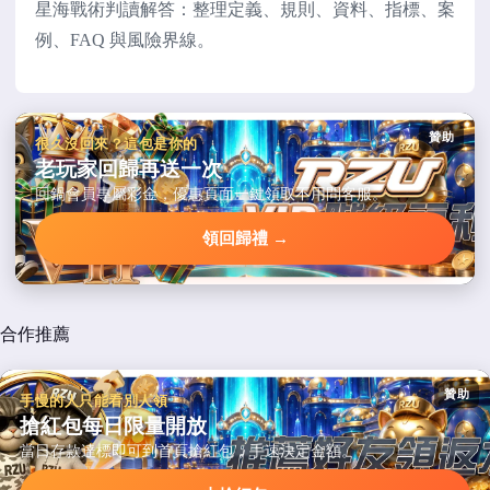
星海戰術判讀解答：整理定義、規則、資料、指標、案
例、FAQ 與風險界線。
贊助
很久沒回來？這包是你的
老玩家回歸再送一次
回鍋會員專屬彩金，優惠頁面一鍵領取不用問客服。
領回歸禮 →
合作推薦
贊助
手慢的人只能看別人領
搶紅包每日限量開放
當日存款達標即可到首頁搶紅包，手速決定金額。