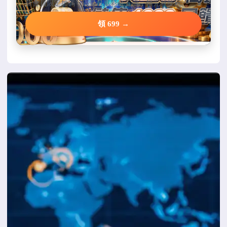
新會員限定加碼，碼量只要彩金五倍，領完就能玩。
領 699 →