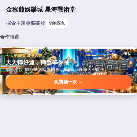
金猴爺娛樂城-星海戰術堂
探索
主題
專欄
關於
切換深色
合作推薦
贊助
今天的轉盤還沒人轉走
天天轉好運，轉盤等你抽
單筆存款 3000 就送轉盤機會，最高 2888 每天都能中。
免費抽一次 →