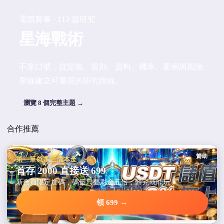
電競賽事 · 112 篇研究
星海戰術
不靠口號，從定義、規則、資料、機率、案例與風險
界線建立可重現的研究路線。
瀏覽 8 個完整主題 →
合作推薦
贊助
第一筆就多三成本金
首存 2000 直接送 699
新會員限定加碼，碼量只要彩金五倍，領完就能玩。
領 699 →