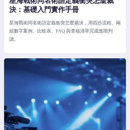
星海戰術同名術語定義衝突怎麼裁
決：基礎入門實作手冊
星海戰術同名術語定義衝突怎麼裁決，用四步流程、兩
組數字案例、比較表、FAQ 與查核清單完成進階判
讀。