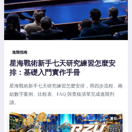
進階指南
星海戰術新手七天研究練習怎麼安
排：基礎入門實作手冊
星海戰術新手七天研究練習怎麼安排，用四步流程、兩
組數字案例、比較表、FAQ 與查核清單完成進階判
讀。
贊助
第一筆就多三成本金
首存 2000 直接送 699