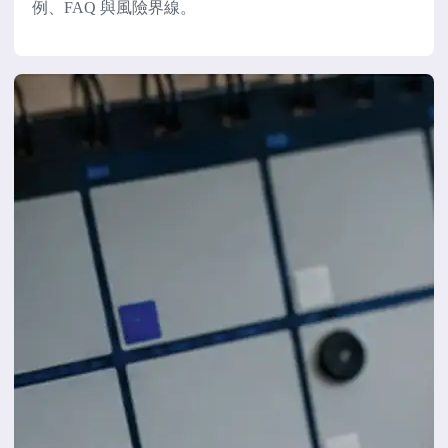
例、FAQ 與風險界線。