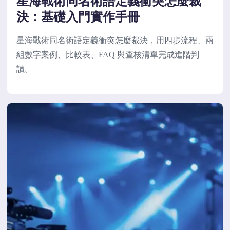
星海戰術同名術語定義衝突怎麼裁
決：基礎入門實作手冊
星海戰術同名術語定義衝突怎麼裁決，用四步流程、兩
組數字案例、比較表、FAQ 與查核清單完成進階判
讀。