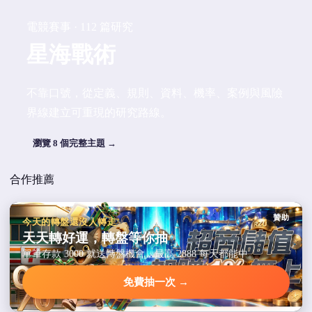
電競賽事 · 112 篇研究
星海戰術
不靠口號，從定義、規則、資料、機率、案例與風險
界線建立可重現的研究路線。
瀏覽 8 個完整主題 →
合作推薦
贊助
今天的轉盤還沒人轉走
天天轉好運，轉盤等你抽
單筆存款 3000 就送轉盤機會，最高 2888 每天都能中。
免費抽一次 →