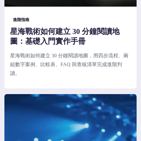
進階指南
星海戰術如何建立 30 分鐘閱讀地
圖：基礎入門實作手冊
星海戰術如何建立 30 分鐘閱讀地圖，用四步流程、兩
組數字案例、比較表、FAQ 與查核清單完成進階判
讀。