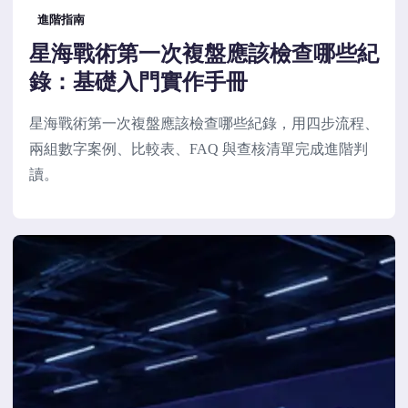
進階指南
星海戰術第一次複盤應該檢查哪些紀
錄：基礎入門實作手冊
星海戰術第一次複盤應該檢查哪些紀錄，用四步流程、
兩組數字案例、比較表、FAQ 與查核清單完成進階判
讀。