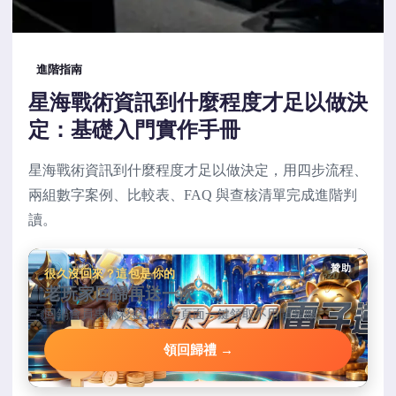
進階指南
星海戰術資訊到什麼程度才足以做決
定：基礎入門實作手冊
星海戰術資訊到什麼程度才足以做決定，用四步流程、
兩組數字案例、比較表、FAQ 與查核清單完成進階判
讀。
贊助
很久沒回來？這包是你的
老玩家回歸再送一次
回鍋會員專屬彩金，優惠頁面一鍵領取不用問客服。
領回歸禮 →