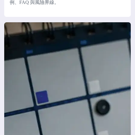
例、FAQ 與風險界線。