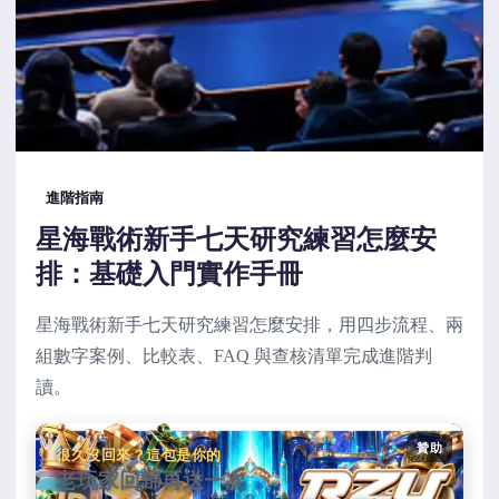
進階指南
星海戰術新手七天研究練習怎麼安
排：基礎入門實作手冊
星海戰術新手七天研究練習怎麼安排，用四步流程、兩
組數字案例、比較表、FAQ 與查核清單完成進階判
讀。
贊助
很久沒回來？這包是你的
老玩家回歸再送一次