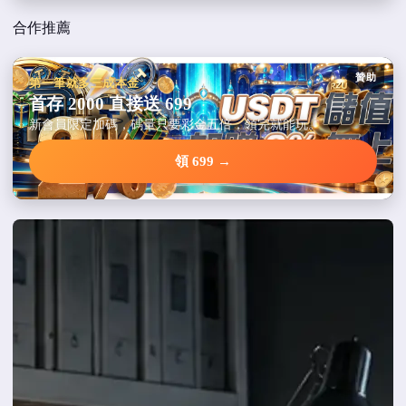
合作推薦
贊助
第一筆就多三成本金
首存 2000 直接送 699
新會員限定加碼，碼量只要彩金五倍，領完就能玩。
領 699 →