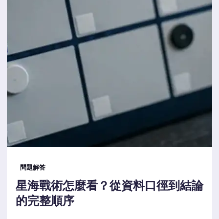
問題解答
星海戰術怎麼看？從資料口徑到結論
的完整順序