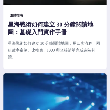
進階指南
星海戰術如何建立 30 分鐘閱讀地
圖：基礎入門實作手冊
星海戰術如何建立 30 分鐘閱讀地圖，用四步流程、兩
組數字案例、比較表、FAQ 與查核清單完成進階判
讀。