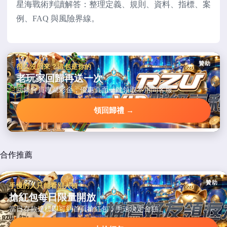
星海戰術判讀解答：整理定義、規則、資料、指標、案
例、FAQ 與風險界線。
贊助
很久沒回來？這包是你的
老玩家回歸再送一次
回鍋會員專屬彩金，優惠頁面一鍵領取不用問客服。
領回歸禮 →
合作推薦
贊助
手慢的人只能看別人領
搶紅包每日限量開放
當日存款達標即可到首頁搶紅包，手速決定金額。