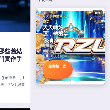
贊助
今天的轉盤還沒人
轉走
天天轉好
運，轉盤等
你抽
單筆存款 3000 就送
哪些舊結
轉盤機會，最高
2888 每天都能中。
門實作手
免費抽一次
→
論必須重算，用
、FAQ 與查