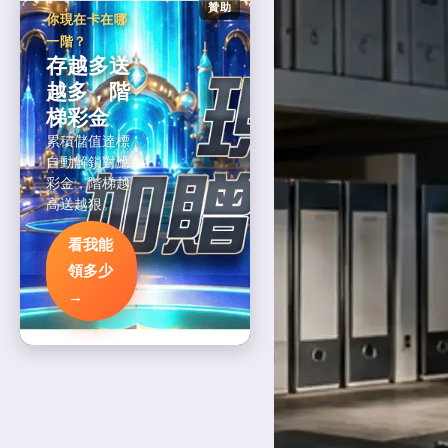
贊助
你現在卡在哪
一階？
存越多送
越多，階
梯彩金
累積儲值達標
自動解鎖對應
彩金，階梯越
高送越狠。
看我能
領多少
→