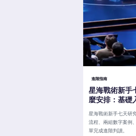
進階指南
星海戰術新手
麼安排：基礎
星海戰術新手七天研
流程、兩組數字案例、
單完成進階判讀。