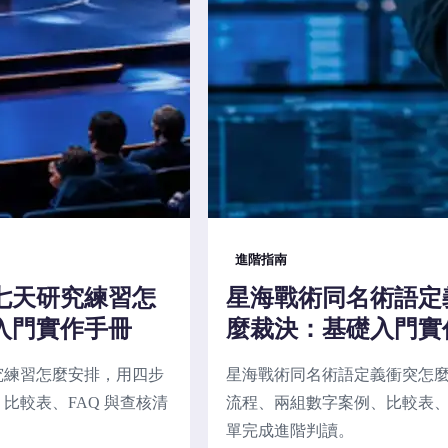
進階指南
七天研究練習怎
星海戰術同名術語定
入門實作手冊
麼裁決：基礎入門實
究練習怎麼安排，用四步
星海戰術同名術語定義衝突怎
比較表、FAQ 與查核清
流程、兩組數字案例、比較表、F
單完成進階判讀。