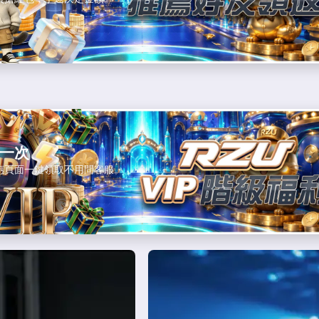
的
一次
惠頁面一鍵領取不用問客服。