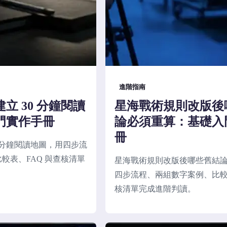
進階指南
立 30 分鐘閱讀
星海戰術規則改版後
門實作手冊
論必須重算：基礎入
冊
0 分鐘閱讀地圖，用四步流
較表、FAQ 與查核清單
星海戰術規則改版後哪些舊結
四步流程、兩組數字案例、比較表
核清單完成進階判讀。