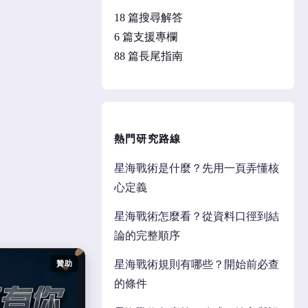
18 篇搜尋解答
6 篇支援專欄
88 篇長尾指南
熱門研究路線
星海戰術是什麼？先用一頁弄懂核
心定義
星海戰術怎麼看？從資料口徑到結
論的完整順序
星海戰術規則有哪些？開始前必查
贊助
的條件