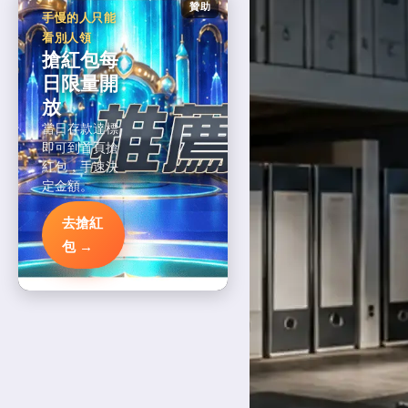
贊助
手慢的人只能
看別人領
搶紅包每
日限量開
放
當日存款達標
即可到首頁搶
紅包，手速決
定金額。
去搶紅
包 →