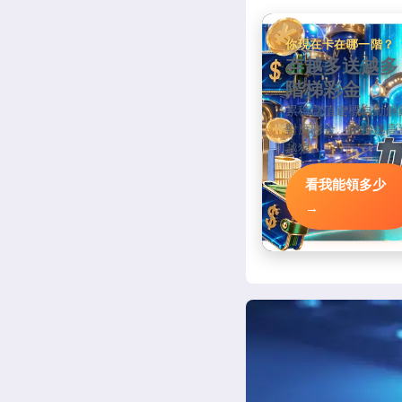
你現在卡在哪一階？
存越多送越多
階梯彩金
累積儲值達標自動解
對應彩金，階梯越高
越狠。
看我能領多少
→