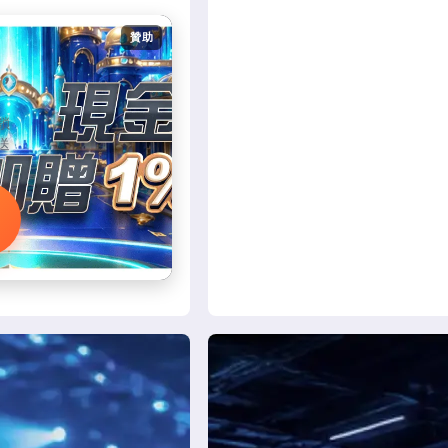
贊助
，
鎖
送