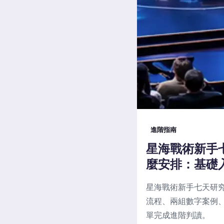
進階指南
星海戰術新手
麼安排：基礎
星海戰術新手七天研
流程、兩組數字案例、
單完成進階判讀。