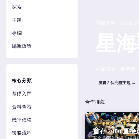
探索
主題
電競賽事 · 112 篇
專欄
星海
編輯政策
不靠口號，從定義
核心分類
瀏覽 8 個完整主題 →
基礎入門
合作推薦
資料查證
機率價格
第一筆就多三成本金
首存 2000 直接送
策略流程
新會員限定加碼，碼量