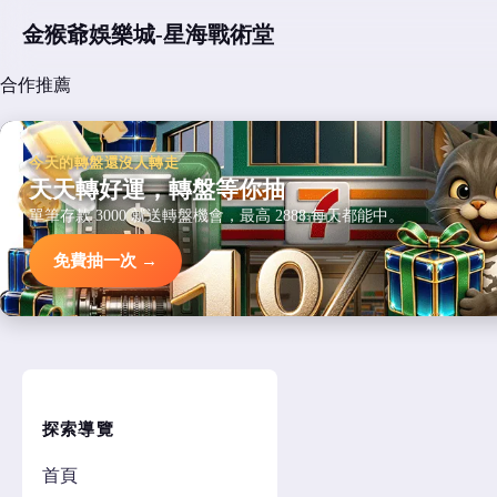
金猴爺娛樂城-星海戰術堂
合作推薦
今天的轉盤還沒人轉走
天天轉好運，轉盤等你抽
單筆存款 3000 就送轉盤機會，最高 2888 每天都能中。
免費抽一次 →
探索導覽
首頁