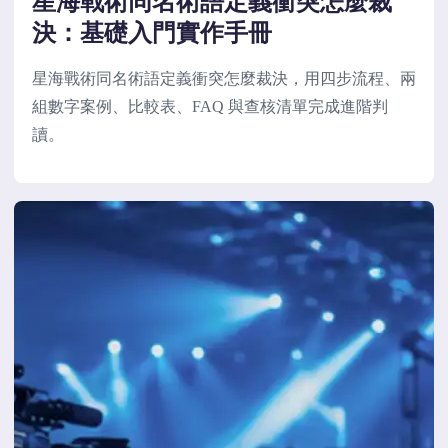
星海戰術同名術語定義衝突怎麼裁
決：基礎入門實作手冊
星海戰術同名術語定義衝突怎麼裁決，用四步流程、兩
組數字案例、比較表、FAQ 與查核清單完成進階判
讀。