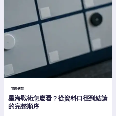
問題解答
星海戰術怎麼看？從資料口徑到結論
的完整順序