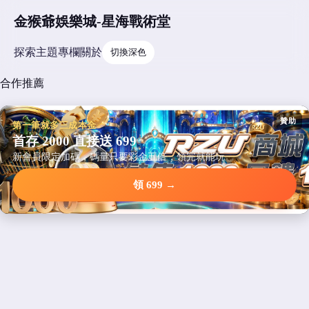
金猴爺娛樂城-星海戰術堂
探索
主題
專欄
關於
切換深色
合作推薦
贊助
第一筆就多三成本金
首存 2000 直接送 699
新會員限定加碼，碼量只要彩金五倍，領完就能玩。
領 699 →