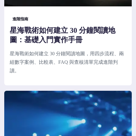
進階指南
星海戰術如何建立 30 分鐘閱讀地
圖：基礎入門實作手冊
星海戰術如何建立 30 分鐘閱讀地圖，用四步流程、兩
組數字案例、比較表、FAQ 與查核清單完成進階判
讀。