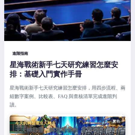
進階指南
星海戰術新手七天研究練習怎麼安
排：基礎入門實作手冊
星海戰術新手七天研究練習怎麼安排，用四步流程、兩
組數字案例、比較表、FAQ 與查核清單完成進階判
讀。
贊助
今天的轉盤還沒人轉走
天天轉好運，轉盤等你抽