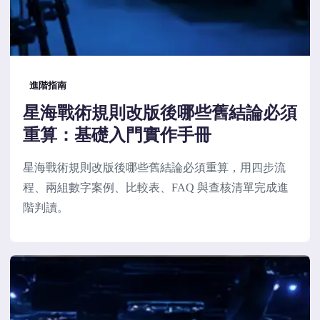
進階指南
星海戰術規則改版後哪些舊結論必須
重算：基礎入門實作手冊
星海戰術規則改版後哪些舊結論必須重算，用四步流
程、兩組數字案例、比較表、FAQ 與查核清單完成進
階判讀。