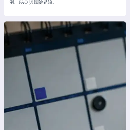
例、FAQ 與風險界線。