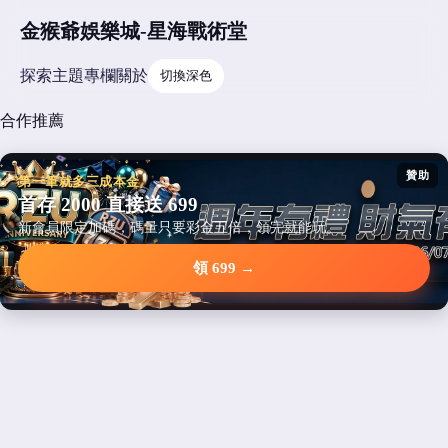
金猴爺娛樂城-星海戰術堂
探索
主題
專欄
關於
切換深色
合作推薦
贊助
第一筆就多三成本金
首存 2000 直接送 699
新會員限定加碼，碼量只要彩金五倍，領完就能玩。
領 699 →