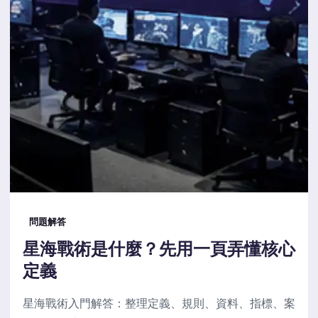
問題解答
星海戰術是什麼？先用一頁弄懂核心
定義
星海戰術入門解答：整理定義、規則、資料、指標、案