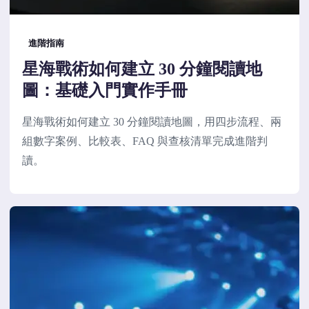
進階指南
星海戰術如何建立 30 分鐘閱讀地
圖：基礎入門實作手冊
星海戰術如何建立 30 分鐘閱讀地圖，用四步流程、兩
組數字案例、比較表、FAQ 與查核清單完成進階判
讀。